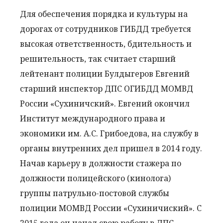
Для обеспечения порядка и культуры на
дорогах от сотрудников ГИБДД требуется
высокая ответственность, бдительность и
решительность, так считает старший
лейтенант полиции Булдыгеров Евгений
старший инспектор ДПС ОГИБДД МОМВД
России «Сухиничский». Евгений окончил
Институт международного права и
экономики им. А.С. Грибоедова, на службу в
органы внутренних дел пришел в 2014 году.
Начав карьеру в должности стажера по
должности полицейского (кинолога)
группы патрульно-постовой службы
полиции МОМВД России «Сухиничиский». С