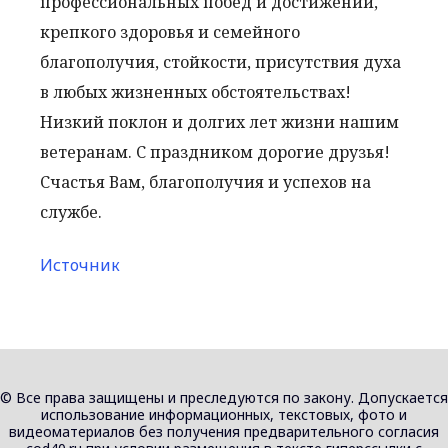
профессиональных побед и достижений,
крепкого здоровья и семейного
благополучия, стойкости, присутствия духа
в любых жизненных обстоятельствах!
Низкий поклон и долгих лет жизни нашим
ветеранам. С праздником дорогие друзья!
Счастья Вам, благополучия и успехов на
службе.
Источник
© Все права защищены и преследуются по закону. Допускается
использование информационных, текстовых, фото и
видеоматериалов без получения предварительного согласия