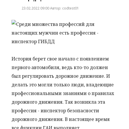
23.02.2022 09:00 Автор: codtest01
История берет свое начало с появлением
первого автомобиля, ведь кто-то должен
был регулировать дорожное движение. И
делать это могли только люди, владеющие
профессиональными знаниями о правилах
дорожного движения. Так возникла эта
профессия - инспектор безопасности
дорожного движения. В настоящее время
все функции ГАИ выполняет