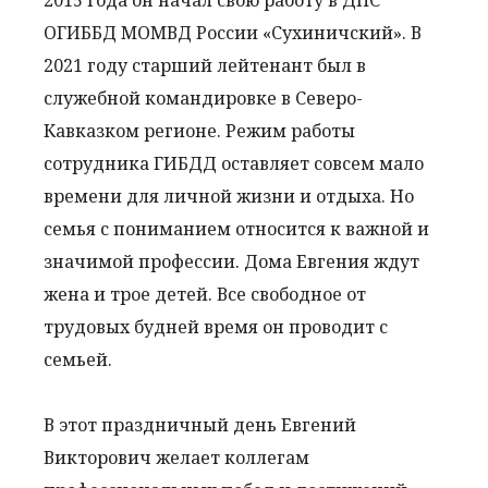
2015 года он начал свою работу в ДПС
ОГИББД МОМВД России «Сухиничский». В
2021 году старший лейтенант был в
служебной командировке в Северо-
Кавказком регионе. Режим работы
сотрудника ГИБДД оставляет совсем мало
времени для личной жизни и отдыха. Но
семья с пониманием относится к важной и
значимой профессии. Дома Евгения ждут
жена и трое детей. Все свободное от
трудовых будней время он проводит с
семьей.
В этот праздничный день Евгений
Викторович желает коллегам