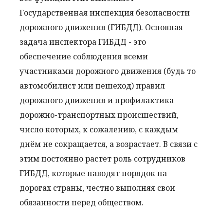
Государственная инспекция безопасности
дорожного движения (ГИБДД). Основная
задача инспектора ГИБДД - это
обеспечение соблюдения всеми
участниками дорожного движения (будь то
автомобилист или пешеход) правил
дорожного движения и профилактика
дорожно-транспортных происшествий,
число которых, к сожалению, с каждым
днём не сокращается, а возрастает. В связи с
этим постоянно растет роль сотрудников
ГИБДД, которые наводят порядок на
дорогах страны, честно выполняя свои
обязанности перед обществом.