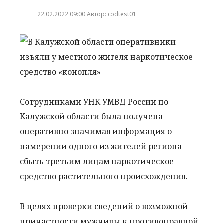
22.02.2022 09:00 Автор: codtest01
Сотрудниками УНК УМВД России по
Калужской области была получена
оперативно значимая информация о
намерении одного из жителей региона
сбыть третьим лицам наркотическое
средство растительного происхождения.
В целях проверки сведений о возможной
причастности мужчины к противоправной