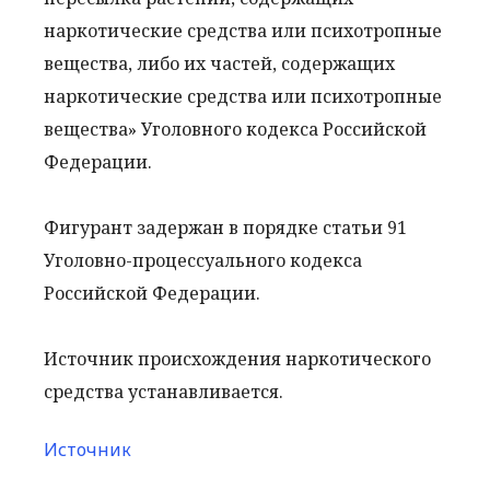
наркотические средства или психотропные
вещества, либо их частей, содержащих
наркотические средства или психотропные
вещества» Уголовного кодекса Российской
Федерации.
Фигурант задержан в порядке статьи 91
Уголовно-процессуального кодекса
Российской Федерации.
Источник происхождения наркотического
средства устанавливается.
Источник