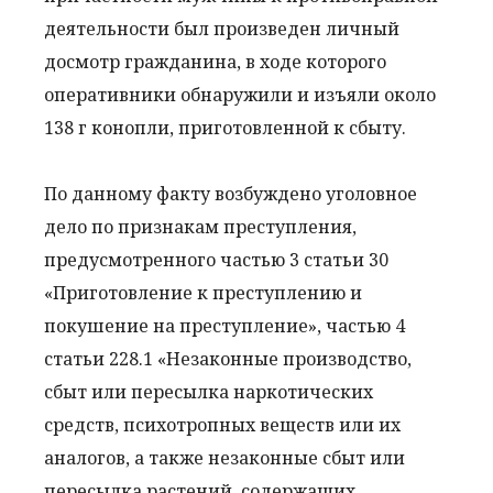
деятельности был произведен личный
досмотр гражданина, в ходе которого
оперативники обнаружили и изъяли около
138 г конопли, приготовленной к сбыту.
По данному факту возбуждено уголовное
дело по признакам преступления,
предусмотренного частью 3 статьи 30
«Приготовление к преступлению и
покушение на преступление», частью 4
статьи 228.1 «Незаконные производство,
сбыт или пересылка наркотических
средств, психотропных веществ или их
аналогов, а также незаконные сбыт или
пересылка растений, содержащих