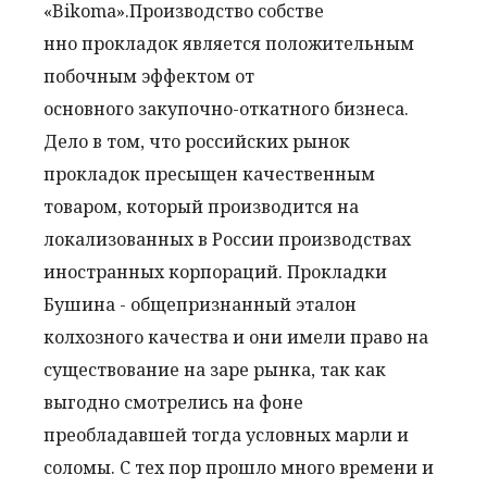
«Bikoma».Производство собстве
нно прокладок является положительным
побочным эффектом от
основного закупочно-откатного
бизнеса.
Дело в том, что российских рынок
прокладок пресыщен качественным
товаром, который производится на
локализованных в России производствах
иностранных корпораций. Прокладки
Бушина - общепризнанный эталон
колхозного качества и они имели право на
существование на заре рынка, так как
выгодно смотрелись на фоне
преобладавшей тогда условных марли и
соломы. С тех пор прошло много времени и