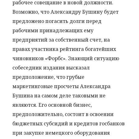
рабочее совещание в новой должности.
Возможно, что Александру Бушину будет
предложено погасить долги перед
рабочими принадлежащих ему
предприятий за собственный счет, на
правах участника рейтинга богатейших
чиновников «Форбс». Знающий ситуацию
собеседник издания высказал
предположение, что грубые
маркетинговые просчеты Александ
ра
Бушина на самом деле таковыми не
являются. Его основной бизнес,
предположительно, состоит в освоении
бюджетных субсидий и кредитов госбанков
при закупке немецкого оборудования