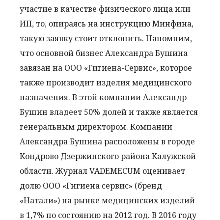
участие в качестве физического лица или
ИП, то, опираясь на инструкцию Минфина,
такую заявку стоит отклонить. Напомним,
что основной бизнес Александра Бушина
завязан на ООО «Гигиена-Сервис», которое
также производит изделия медицинского
назначения. В этой компании Александр
Бушин владеет 50% долей и также является
генеральным директором. Компании
Александра Бушина расположены в городе
Кондрово Дзержинского района Калужской
области. Журнал VADEMECUM оценивает
долю ООО «Гигиена сервис» (бренд
«Натали») на рынке медицинских изделий
в 1,7% по состоянию на 2012 год. В 2016 году