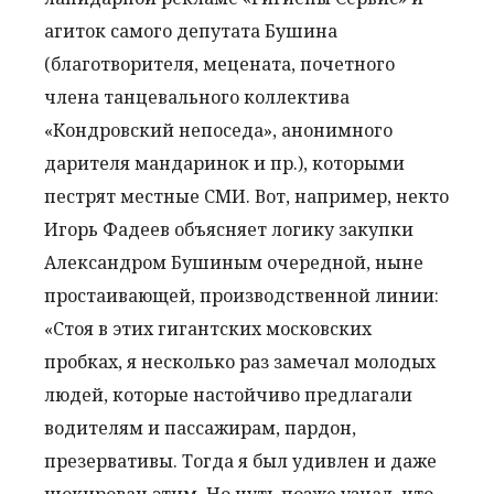
агиток самого депутата Бушина
(благотворителя, мецената, почетного
члена танцевального коллектива
«Кондровский непоседа», анонимного
дарителя мандаринок и пр.), которыми
пестрят местные СМИ. Вот, например, некто
Игорь Фадеев объясняет логику закупки
Александром Бушиным очередной, ныне
простаивающей,
производственной линии:
«Стоя в этих гигантских московских
пробках, я несколько раз замечал молодых
людей, которые настойчиво предлагали
водителям и пассажирам, пардон,
презервативы. Тогда я был удивлен и даже