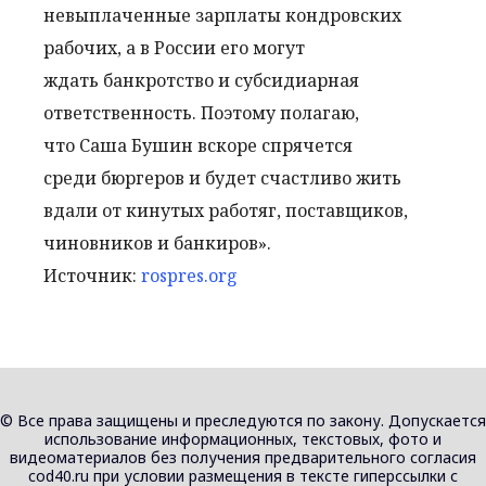
невыплаченные зарплаты кондровских
рабочих, а в России его
могут
ждать
банкротство и субсидиарная
ответственность. Поэтому полагаю,
что Саша Бушин вскоре спрячется
среди бюргеров и будет счастливо жить
вдали от кинутых работяг, поставщиков,
чиновников и банкиров».
Источник:
rospres.org
© Все права защищены и преследуются по закону. Допускается
использование информационных, текстовых, фото и
видеоматериалов без получения предварительного согласия
cod40.ru при условии размещения в тексте гиперссылки с