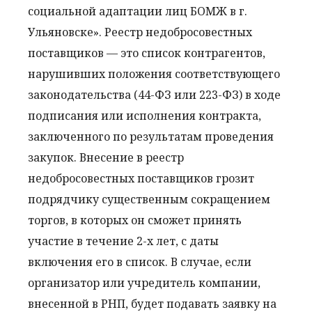
социальной адаптации лиц БОМЖ в г.
Ульяновске». Реестр недобросовестных
поставщиков — это список контрагентов,
нарушивших положения соответствующего
законодательства (44-ФЗ или 223-ФЗ) в ходе
подписания или исполнения контракта,
заключенного по результатам проведения
закупок. Внесение в реестр
недобросовестных поставщиков грозит
подрядчику существенным сокращением
торгов, в которых он сможет принять
участие в течение 2-х лет, с даты
включения его в список. В случае, если
организатор или учредитель компании,
внесенной в РНП, будет подавать заявку на