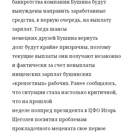
банкротства компании Бушина будут
вынуждены направить заработанные
средства, в первую очередь, на выплату
зарплат. Тогда шансы
немецких друзей Бушина вернуть
долг будут крайне призрачны, поэтому
текущие выплаты они получают незаконно
и фактически за счет невыплаты
нищенских зарплат бушинских
«крепостных» рабочих. Ранее сообщалось,
что ситуация стала настолько критичной,
что на прошлой
неделе полпред президента в ЦФО Игорь
Щеголев посвятил проблемам
прокладочного мецената свое первое