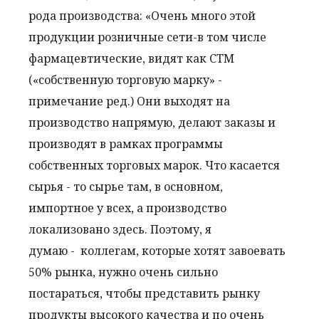
рода производства: «Очень много этой
продукции розничные сети-в том числе
фармацевтические, видят как СТ
М
(«собственную торговую марку» -
примечание ред.) Они выходят на
производство напрямую, делают заказы и
производят в рамках программы
собственных торговых марок. Что касается
сырья - то сырье там, в основном,
импортное у всех, а производство
локализовано здесь. Поэтому, я
думаю - коллегам, которые хотят завоевать
50% рынка, нужно очень сильно
постараться, чтобы представить рынку
продукты высокого качества и по очень