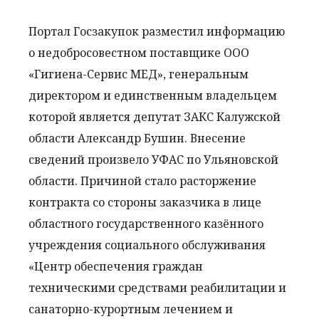
Портал Госзакупок разместил информацию
о недобросовестном поставщике ООО
«Гигиена-Сервис МЕД», генеральным
директором и единственным владельцем
которой является депутат ЗАКС Калужской
области Александр Бушин. Внесение
сведений произвело УФАС по Ульяновской
области. Причиной стало расторжение
контракта со стороны заказчика в лице
областного государственного казённого
учреждения социального обслуживания
«Центр обеспечения граждан
техническими средствами реабилитации и
санаторно-курортным лечением и