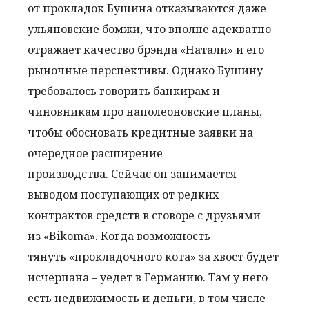
от прокладок Бушина отказываются даже
ульяновские бомжи, что вполне адекватно
отражает качество брэнда «Натали» и его
рыночные перспективы. Однако Бушину
требовалось говорить банкирам и
чиновникам про наполеоновские планы,
чтобы обосновать кредитные заявки на
очередное расширение
производства. Сейчас он занимается
выводом поступающих от редких
контрактов средств в сговоре с друзьями
из «Bikoma». Когда возможность
тянуть «прокладочного кота» за хвост будет
исчерпана – уедет в Германию. Там у него
есть недвижимость и деньги, в том числе