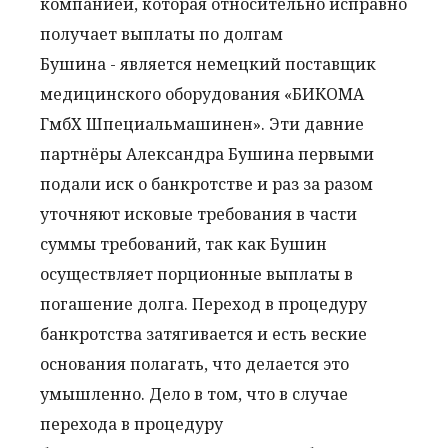
компанией, которая относительно исправно
получает выплаты по долгам
Бушина - является немецкий поставщик
медицинского оборудования «БИКОМА
ГмбХ Шпециальмашинен». Эти давние
партнёры Александра Бушина первыми
подали иск о банкротстве и раз за разом
уточняют исковые требования в части
суммы требований, так как Бушин
осуществляет порционные выплаты в
погашение долга. Переход в процедуру
банкротства затягивается и есть веские
основания полагать, что делается это
умышленно. Дело в том, что в случае
перехода в процедуру