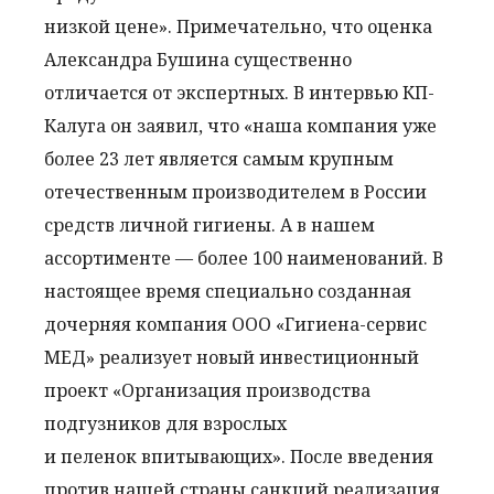
низкой цене». Примечательно, что оценка
Александра Бушина существенно
отличается от экспертных. В интервью КП-
Калуга он заявил, что «наша компания уже
более 23 лет является самым крупным
отечественным производителем в России
средств личной гигиены. А в нашем
ассортименте — более 100 наименований. В
настоящее время специально созданная
дочерняя компания ООО «Гигиена-сервис
МЕД» реализует новый инвестиционный
проект «Организация производства
подгузников для взрослых
и пеленок впитывающих». После введения
против нашей страны санкций реализация