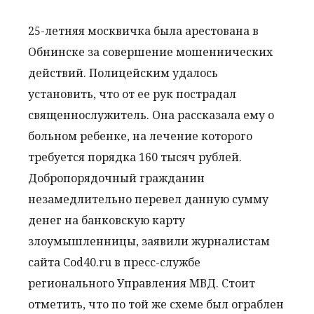
25-летняя москвичка была арестована в
Обнинске за совершение мошеннических
действий. Полицейским удалось
установить, что от ее рук пострадал
священнослужитель. Она рассказала ему о
больном ребенке, на лечение которого
требуется порядка 160 тысяч рублей.
Добропорядочный гражданин
незамедлительно перевел данную сумму
денег на банковскую карту
злоумышленницы, заявили журналистам
сайта Cod40.ru в пресс-службе
регионального Управления МВД. Стоит
отметить, что по той же схеме был ограблен