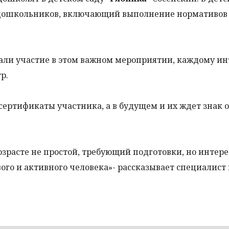
 дошкольников, включающий выполнение нормативов
ли участие в этом важном мероприятии, каждому ин
р.
ертификаты участника, а в будущем и их ждет знак 
зрасте не простой, требующий подготовки, но интер
го и активного человека»- рассказывает специалист