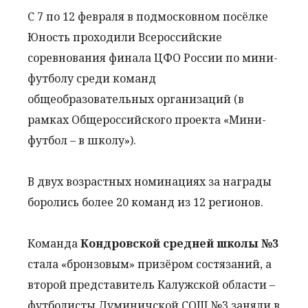
С 7 по 12 февраля в подмосковном посёлке
Юность проходили Всероссийские
соревнования финала ЦФО России по мини-
футболу среди команд
общеобразовательных организаций (в
рамках Общероссийского проекта «Мини-
футбол – в школу»).
В двух возрастных номинациях за награды
боролись более 20 команд из 12 регионов.
Команда
Кондровской средней школы №3
стала «бронзовым» призёром состязаний, а
второй представитель Калужской области –
футболисты Думиничской СОШ №3 заняли в