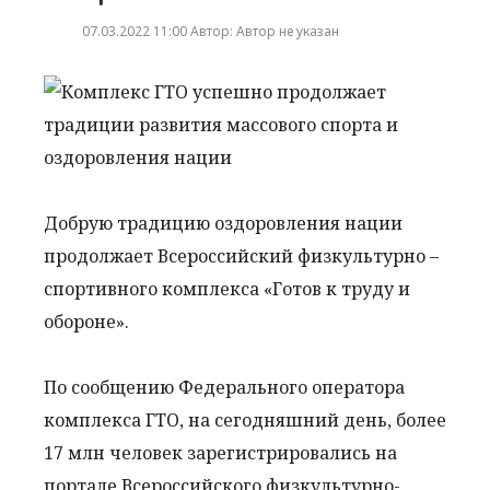
07.03.2022 11:00 Автор: Автор не указан
Добрую традицию оздоровления нации
продолжает Всероссийский физкультурно –
спортивного комплекса «Готов к труду и
обороне».
По сообщению Федерального оператора
комплекса ГТО, на сегодняшний день, более
17 млн человек зарегистрировались на
портале Всероссийского физкультурно-