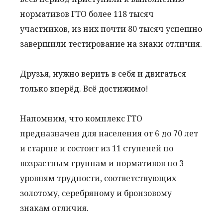
нормативов ГТО более 118 тысяч
участников, из них почти 80 тысяч успешно
завершили тестирование на знаки отличия.
Друзья, нужно верить в себя и двигаться
только вперёд. Всё достижимо!
Напомним, что комплекс ГТО
предназначен для населения от 6 до 70 лет
и старше и состоит из 11 ступеней по
возрастным группам и нормативов по 3
уровням трудности, соответствующих
золотому, серебряному и бронзовому
знакам отличия.