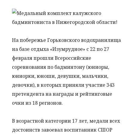
На побережье Горьковского водохранилища
на базе отдыха «Изумрудное» с 22 по 27
февраля прошли Всероссийские
соревнования по бадминтону (юниоры,
юниорки, юноши, девушки, мальчики,
девочки), в которых приняли участие 343
претендента на награды и рейтинговые
очки из 18 регионов.
В возрастной категории 17 лет, медали всех
достоинств завоевал воспитанник СШОР