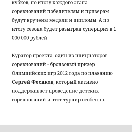
кубков, по итогу каждого этапа
соревнований победителям и призерам
будут вручены медали и дипломы. А по
итогу сезона будет разыгран суперприз в 1
000 000 рублей!
Куратор проекта, один из инициаторов
соревнований - бронзовый призер
Олимпийских игр 2012 года по плаванию
Сергей Фесиков
, который активно
поддерживает проведение детских
соревнований и этот турнир особенно.