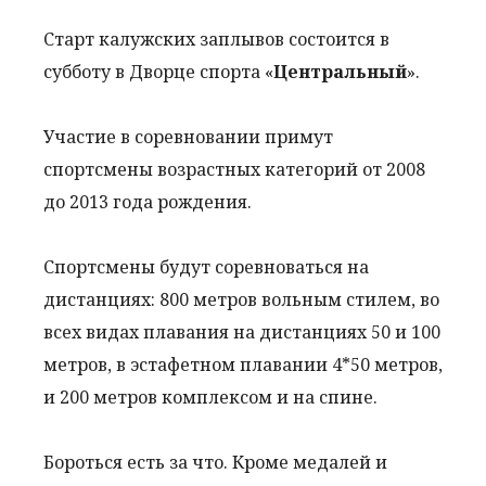
Старт калужских заплывов состоится в
субботу в Дворце спорта «
Центральный
».
Участие в соревновании примут
спортсмены возрастных категорий от 2008
до 2013 года рождения.
Спортсмены будут соревноваться на
дистанциях: 800 метров вольным стилем, во
всех видах плавания на дистанциях 50 и 100
метров, в эстафетном плавании 4*50 метров,
и 200 метров комплексом и на спине.
Бороться есть за что. Кроме медалей и