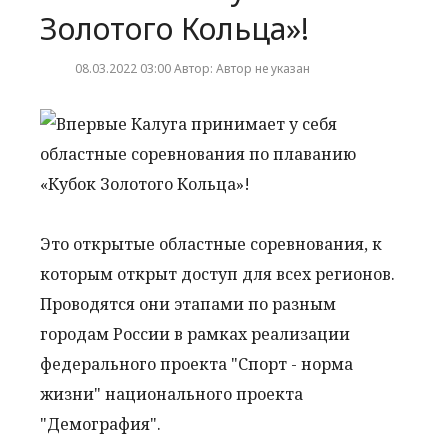
Золотого Кольца»!
08.03.2022 03:00 Автор: Автор не указан
Это открытые областные соревнования, к
которым открыт доступ для всех регионов.
Проводятся они этапами по разным
городам России в рамках реализации
федерального проекта "Спорт - норма
жизни" национального проекта
"Демография".