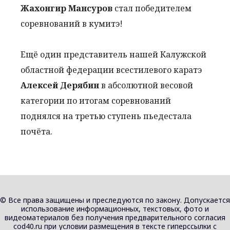
Жахонгир Мансуров
стал победителем
соревнований в кумитэ!
Ещё один представитель нашей Калужской
областной федерации всестилевого каратэ
Алексей Дерябин
в абсолютной весовой
категории по итогам соревнований
поднялся на третью ступень пьедестала
почёта.
© Все права защищены и преследуются по закону. Допускается
использование информационных, текстовых, фото и
видеоматериалов без получения предварительного согласия
cod40.ru при условии размещения в тексте гиперссылки с