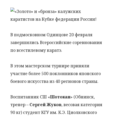
В подмосковном Одинцове 20 февраля
завершились Всероссийские соревнования
по всестилевому каратэ.
В этом мастерском турнире приняли
участие более 500 поклонников японского
боевого искусства из 40 регионов страны.
Воспитанник СШ «
Шотокан
» (Обнинск,
тренер –
Сергей Жуков
, весовая категория
90 кг) студент КГУ им. К.Э. Циолковского