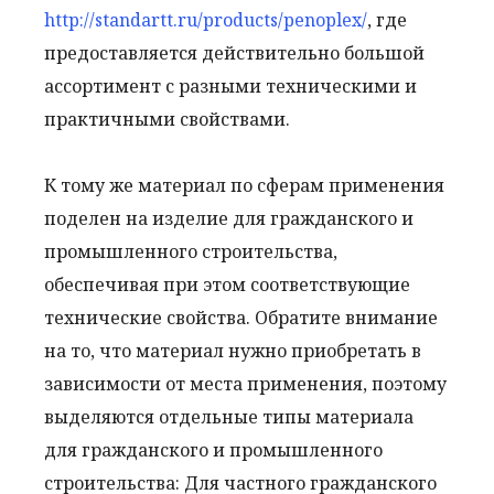
http://standartt.ru/products/penoplex/
, где
предоставляется действительно большой
ассортимент с разными техническими и
практичными свойствами.
К тому же материал по сферам применения
поделен на изделие для гражданского и
промышленного строительства,
обеспечивая при этом соответствующие
технические свойства. Обратите внимание
на то, что материал нужно приобретать в
зависимости от места применения, поэтому
выделяются отдельные типы материала
для гражданского и промышленного
строительства: Для частного гражданского