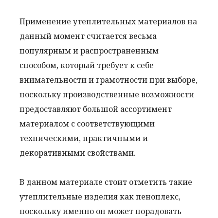
Применение утеплительных материалов на
данный момент считается весьма
популярным и распространенным
способом, который требует к себе
внимательности и грамотности при выборе,
поскольку производственные возможности
предоставляют большой ассортимент
материалом с соответствующими
техническими, практичными и
декоративными свойствами.
В данном материале стоит отметить такие
утеплительные изделия как пеноплекс,
поскольку именно он может порадовать