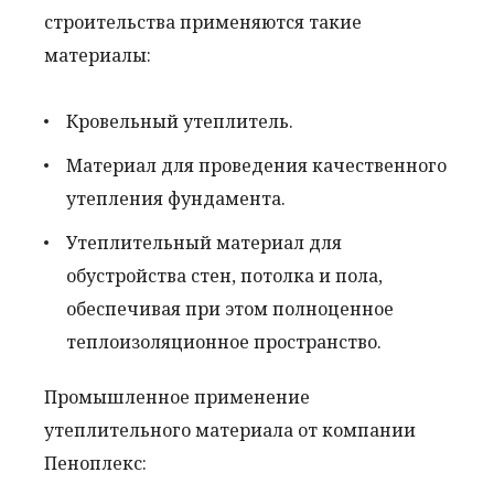
строительства применяются такие
материалы:
Кровельный утеплитель.
Материал для проведения качественного
утепления фундамента.
Утеплительный материал для
обустройства стен, потолка и пола,
обеспечивая при этом полноценное
теплоизоляционное пространство.
Промышленное применение
утеплительного материала от компании
Пеноплекс: