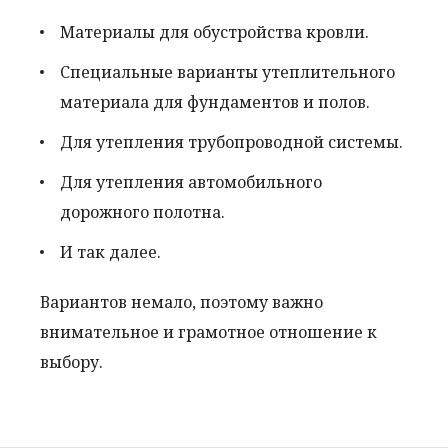
Материалы для обустройства кровли.
Специальные варианты утеплительного
материала для фундаментов и полов.
Для утепления трубопроводной системы.
Для утепления автомобильного
дорожного полотна.
И так далее.
Вариантов немало, поэтому важно
внимательное и грамотное отношение к
выбору.