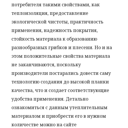
потребителя такими свойствами, как
теплоизоляция, предоставление
экологической чистоты, практичность
применения, надежность покрытия,
стойкость материала к образованию
разнообразных грибков и плесени. Но и на
этом положительные свойства материала
не заканчиваются, поскольку
производители постарались довести саму
технологию создания до высокой планки
качества, что и создает соответствующие
удобства применения. Детально
ознакомиться с данным утеплительным
материалом и приобрести его в нужном
количестве можно на сайте