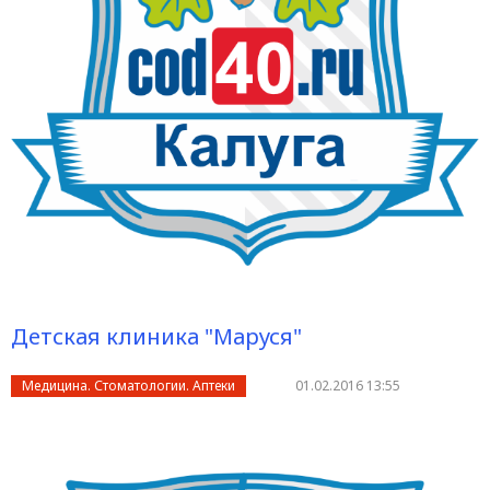
Детская клиника "Маруся"
Медицина. Стоматологии. Аптеки
01.02.2016 13:55