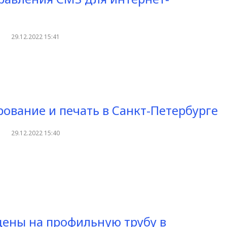
29.12.2022 15:41
ование и печать в Санкт-Петербурге
29.12.2022 15:40
ены на профильную трубу в