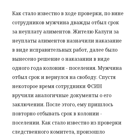
Как стало известно в ходе проверки, по вине
сотрудников мужчина дважды отбыл срок
за неуплату алиментов. Жителю Калуги за
неуплаты алиментов назначили наказание
в виде исправительных работ, далее было
вынесено решение о наказании в виде
одного года колонии - поселения. Мужчина
отбыл срок и вернулся на свободу. Спустя
некоторое время сотрудники ФСИН
вручили аналогичные документы о его
заключении. После этого, ему пришлось
повторно отбывать срок в колонии -
поселении. Как стало известно из проверки
следственного комитета, произошло